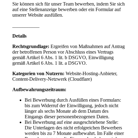
Sie können sich für unser Team bewerben, indem Sie sich
auf eine Stellenanzeige bewerben oder ein Formular auf
unserer Website ausfüllen.
___________
Details
Rechtsgrundlage:
Ergreifen von Maßnahmen auf Antrag
der betroffenen Person vor Abschluss eines Vertrags
gemäß Artikel 6 Abs. 1 lit. b DSGVO, Einwilligung
gemäß Artikel 6 Abs. 1 lit. a DSGVO.
Kategorien von Nutzern:
Website-Hosting-Anbieter,
Content-Delivery-Netzwerk (Cloudflare)
Aufbewahrungszeitraum:
Bei Bewerbung durch Ausfüllen eines Formulars:
bis zum Widerruf der Einwilligung, jedoch nicht
länger als sechs Monate ab dem Datum des
Eingangs dieser personenbezogenen Daten.
Bei Bewerbung auf eine ausgeschriebene Stelle:
Die Unterlagen des nicht erfolgreichen Bewerbers
werden bis zu 7 Monate aufbewahrt. Im Falle einer