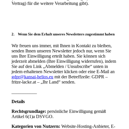
Vertrag) für die weitere Verarbeitung gibt).
2.
Wenn Sie dem Erhalt unseres Newsletters zugestimmt haben
Wir freuen uns immer, mit Ihnen in Kontakt zu bleiben,
senden Ihnen unseren Newsletter jedoch nur, wenn Sie
uns Ihre Einwilligung erteilt haben. Sie können sich
jederzeit abmelden (Ihre Einwilligung widerrufen), indem
Sie auf den Link „Abmelden / Unsubscribe“ unten in
jedem erhaltenen Newsletter klicken oder eine E-Mail an
gdpr@kansai-helios.eu
mit der Betreffzeile: GDPR –
fritze-lacke.at – „Ihr Land“ senden.
___________
Details
Rechtsgrundlage:
persönliche Einwilligung gemäß
Artikel 6(1)a DSVGO.
Kategorien von Nutzern:
Website-Hosting-Anbieter, E-